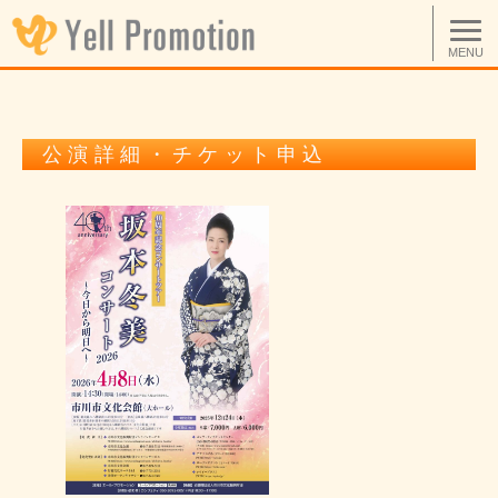
MENU
公演詳細・チケット申込