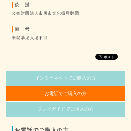
後 援
公益財団法人市川市文化振興財団
備 考
未就学児入場不可
インターネットでご購入の方
お電話でご購入の方
プレイガイドでご購入の方
お電話でご購入の方