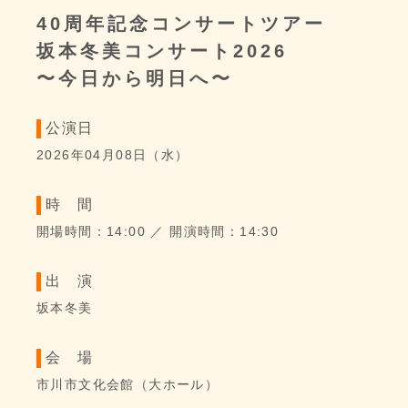
40周年記念コンサートツアー
坂本冬美コンサート2026
〜今日から明日へ〜
公演日
2026年04月08日（水）
時 間
開場時間：14:00
／ 開演時間：14:30
坂本冬美
会 場
市川市文化会館（大ホール）