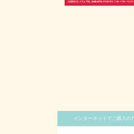
インターネットでご購入の