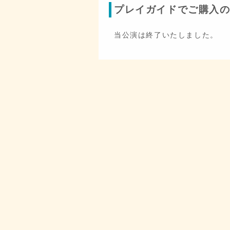
プレイガイドでご購入
当公演は終了いたしました。