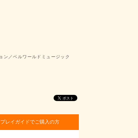
ョン／ベルワールドミュージック
プレイガイドでご購入の方